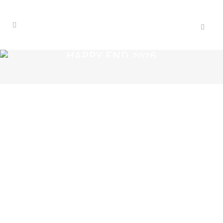
HAPPY END 2026