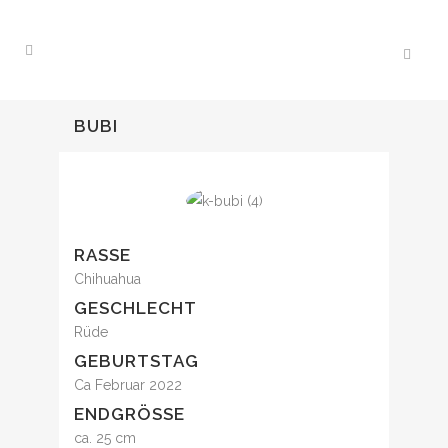
BUBI
RASSE
Chihuahua
GESCHLECHT
Rüde
GEBURTSTAG
Ca Februar 2022
ENDGRÖSSE
ca. 25 cm