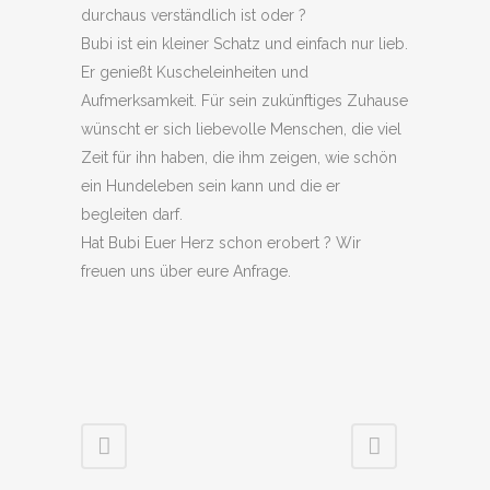
durchaus verständlich ist oder ?
Bubi ist ein kleiner Schatz und einfach nur lieb.
Er genießt Kuscheleinheiten und
Aufmerksamkeit. Für sein zukünftiges Zuhause
wünscht er sich liebevolle Menschen, die viel
Zeit für ihn haben, die ihm zeigen, wie schön
ein Hundeleben sein kann und die er
begleiten darf.
Hat Bubi Euer Herz schon erobert ? Wir
freuen uns über eure Anfrage.