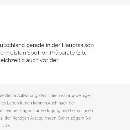
eutschland gerade in der Hauptsaison
e meisten Spot-on Präparate (z.b.
eichzeitig auch vor der
dentliche Aufklärung, damit Sie und ihr 4-beiniger
ies Leben führen können.Auch nach der
en wir bei Fragen zur Verfügung und helfen Ihnen
ts, den richtigen Arzt zu finden. Daher zögern Sie
E UNS!