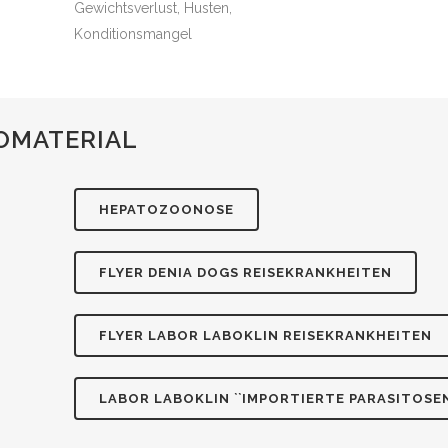
Gewichtsverlust, Husten,
Konditionsmangel
OMATERIAL
HEPATOZOONOSE
FLYER DENIA DOGS REISEKRANKHEITEN
FLYER LABOR LABOKLIN REISEKRANKHEITEN
LABOR LABOKLIN ``IMPORTIERTE PARASITOSEN