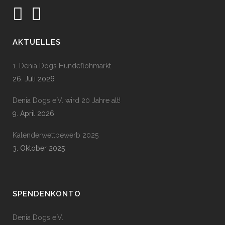
AKTUELLES
1. Denia Dogs Hundeflohmarkt
26. Juli 2026
Denia Dogs e.V. wird 20 Jahre alt!
9. April 2026
Kalenderwettbewerb 2025
3. Oktober 2025
SPENDENKONTO
Denia Dogs e.V.