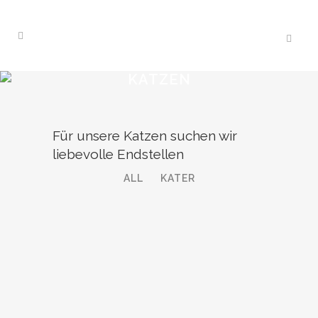
KATZEN
Für unsere Katzen suchen wir
liebevolle Endstellen
ALL
KATER