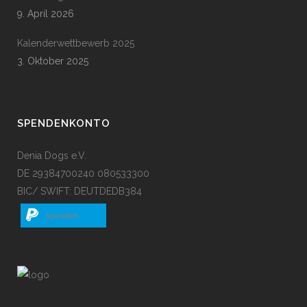
9. April 2026
Kalenderwettbewerb 2025
3. Oktober 2025
SPENDENKONTO
Denia Dogs e.V.
DE 29384700240 080533300
BIC/ SWIFT: DEUTDEDB384
spenden