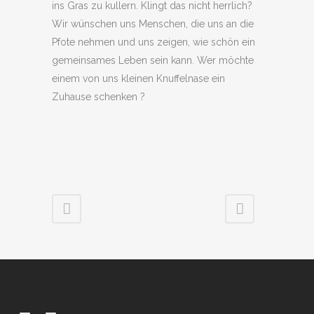
ins Gras zu kullern. Klingt das nicht herrlich?
Wir wünschen uns Menschen, die uns an die
Pfote nehmen und uns zeigen, wie schön ein
gemeinsames Leben sein kann. Wer möchte
einem von uns kleinen Knuffelnase ein
Zuhause schenken ?