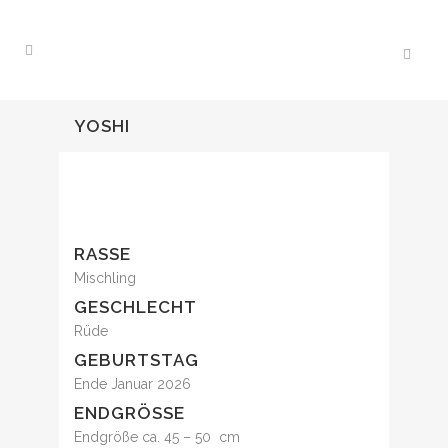
YOSHI
RASSE
Mischling
GESCHLECHT
Rüde
GEBURTSTAG
Ende Januar 2026
ENDGRÖSSE
Endgröße ca. 45 – 50 cm