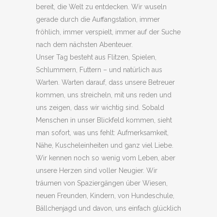
bereit, die Welt zu entdecken. Wir wuseln
gerade durch die Auffangstation, immer
fröhlich, immer verspielt, immer auf der Suche
nach dem nächsten Abenteuer.
Unser Tag besteht aus Flitzen, Spielen,
Schlummern, Futtern – und natürlich aus
Warten. Warten darauf, dass unsere Betreuer
kommen, uns streicheln, mit uns reden und
uns zeigen, dass wir wichtig sind. Sobald
Menschen in unser Blickfeld kommen, sieht
man sofort, was uns fehlt: Aufmerksamkeit,
Nähe, Kuscheleinheiten und ganz viel Liebe.
Wir kennen noch so wenig vom Leben, aber
unsere Herzen sind voller Neugier. Wir
träumen von Spaziergängen über Wiesen,
neuen Freunden, Kindern, von Hundeschule,
Bällchenjagd und davon, uns einfach glücklich