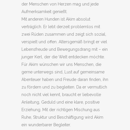
der Menschen von Herzen mag und jede
Aufmerksamkeit genießt.
Mit anderen Hunden ist Akim absolut
verträglich. Er lebt derzeit problemlos mit
zwei Rüden zusammen und zeigt sich sozial,
verspielt und offen. Altersgemäß bringt er viel
Lebensfreude und Bewegungsdrang mit – ein
junger Kerl, der die Welt entdecken möchte.
Für Akim wünschen wir uns Menschen, die
gerne unterwegs sind, Lust auf gemeinsame
Abenteuer haben und Freude daran finden, ihn
zu fördern und zu begleiten. Da er vermutlich
noch nicht viel kennt, braucht er liebevolle
Anleitung, Geduld und eine klare, positive
Erziehung. Mit der richtigen Mischung aus
Ruhe, Struktur und Beschäftigung wird Akim
ein wunderbarer Begleiter.