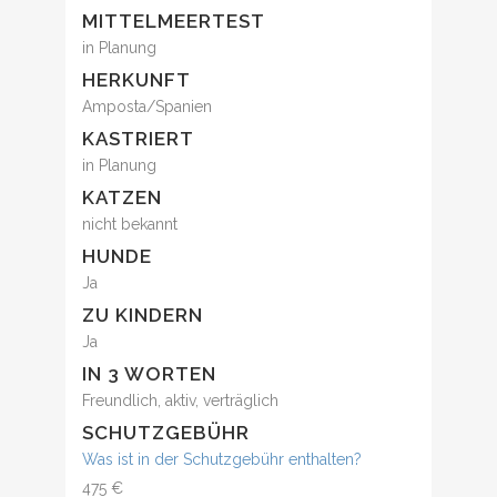
MITTELMEERTEST
in Planung
HERKUNFT
Amposta/Spanien
KASTRIERT
in Planung
KATZEN
nicht bekannt
HUNDE
Ja
ZU KINDERN
Ja
IN 3 WORTEN
Freundlich, aktiv, verträglich
SCHUTZGEBÜHR
Was ist in der Schutzgebühr enthalten?
475 €