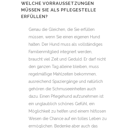
WELCHE VORRAUSSETZUNGEN
MÜSSEN SIE ALS PFLEGESTELLE
ERFÜLLEN?
Genau die Gleichen, die Sie erfüllen
müssen, wenn Sie einen eigenen Hund
halten. Der Hund muss als vollständiges
Familienmitglied integriert werden,
braucht viel Zeit und Geduld. Er darf nicht
den ganzen Tag alleine bleiben, muss
regelmäßige Mahlzeiten bekommen,
ausreichend Spaziergänge und natürlich
gehören die Schmuseeinheiten auch
dazu. Einen Pflegehund aufzunehmen ist
ein unglaublich schönes Gefühl, ein
Möglichkeit zu helfen und einem hilflosen
Wesen die Chance auf ein tolles Leben zu
ermöglichen. Bedenke aber auch das