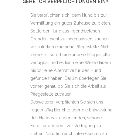
GEHE ICH VERPFLICHTUNGEN EIN?
Sie verpflichten sich, dem Hund bis zur
Vermittlung ein gutes Zuhause zu bieten.
Sollte der Hund aus irgendwelchen
Gründen, nicht zu Ihnen passen, suchen
wir natürlich eine neue Pflegestelle. Nicht
immer ist sofort eine andere Pflegestelle
verfügbar und es kann eine Weile dauern
bis wir eine Alternative für den Hund
gefunden haben. Darum überlegen Sie
vorher genau ob Sie sich die Arbeit als
Pflegestelle zutrauen.
Desweiteren verpflichten Sie sich uns
regelmäßig Berichte über die Entwicklung
des Hundes zu übersenden, schöne
Fotos und Videos zur Verfügung zu
stellen. Natürlich auch Interessenten zu