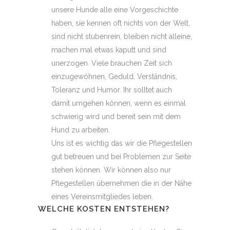
unsere Hunde alle eine Vorgeschichte
haben, sie kennen oft nichts von der Welt,
sind nicht stubenrein, bleiben nicht alleine,
machen mal etwas kaputt und sind
unerzogen. Viele brauchen Zeit sich
einzugewöhnen, Geduld, Verständnis,
Toleranz und Humor. Ihr solltet auch
damit umgehen können, wenn es einmal
schwierig wird und bereit sein mit dem
Hund zu arbeiten.
Uns ist es wichtig das wir die Pflegestellen
gut betreuen und bei Problemen zur Seite
stehen können. Wir können also nur
Pflegestellen übernehmen die in der Nähe
eines Vereinsmitgliedes leben.
WELCHE KOSTEN ENTSTEHEN?