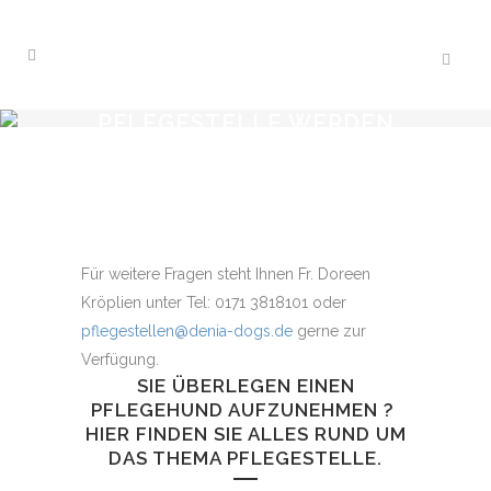
PFLEGESTELLE WERDEN
Für weitere Fragen steht Ihnen Fr. Doreen
Kröplien unter Tel: 0171 3818101 oder
pflegestellen@denia-dogs.de
gerne zur
Verfügung.
SIE ÜBERLEGEN EINEN
PFLEGEHUND AUFZUNEHMEN ?
HIER FINDEN SIE ALLES RUND UM
DAS THEMA PFLEGESTELLE.