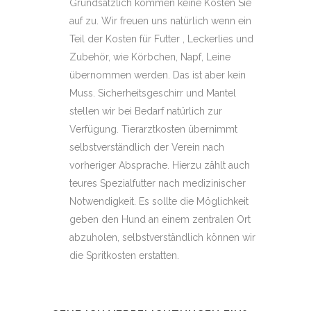
Grundsätzlich kommen keine Kosten Sie
auf zu. Wir freuen uns natürlich wenn ein
Teil der Kosten für Futter , Leckerlies und
Zubehör, wie Körbchen, Napf, Leine
übernommen werden. Das ist aber kein
Muss. Sicherheitsgeschirr und Mantel
stellen wir bei Bedarf natürlich zur
Verfügung. Tierarztkosten übernimmt
selbstverständlich der Verein nach
vorheriger Absprache. Hierzu zählt auch
teures Spezialfutter nach medizinischer
Notwendigkeit. Es sollte die Möglichkeit
geben den Hund an einem zentralen Ort
abzuholen, selbstverständlich können wir
die Spritkosten erstatten.