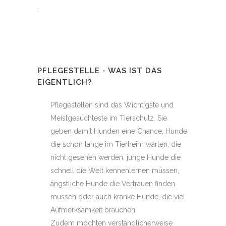
.
PFLEGESTELLE - WAS IST DAS
EIGENTLICH?
Pflegestellen sind das Wichtigste und
Meistgesuchteste im Tierschutz. Sie
geben damit Hunden eine Chance, Hunde
die schon lange im Tierheim warten, die
nicht gesehen werden, junge Hunde die
schnell die Welt kennenlernen müssen,
ängstliche Hunde die Vertrauen finden
müssen oder auch kranke Hunde, die viel
Aufmerksamkeit brauchen.
Zudem möchten verständlicherweise