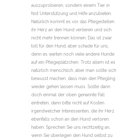
auszuprobieren, sondern einem Tier in
Not Unterstützung und Hilfe anzubieten.
Natürlich kommt es vor das Pflegestellen
ihr Herz an den Hund verlieren und sich
nicht mehr trennen können. Das ist zwar
toll für den Hund, aber schade für uns,
denn es warten noch viele andere Hunde
auf ein Pflegeplätzchen. Trotz allem ist es
natürlich menschlich, aber man sollte sich
bewusst machen, dass man den Pflegling
wieder gehen lassen muss. Sollte dann
doch einmal der oben genannte Fall
eintreten, dann bitte nicht auf Kosten
irgendwelcher Interessenten, die ihr Herz
ebenfalls schon an den Hund verloren
haben. Sprechen Sie uns rechtzeitig an,
wenn Sie überlegen den Hund selbst zu