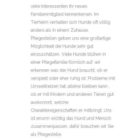
viele Interessenten ihr neues
Familienmitglied kennenlernen. Im
Tierheim verhalten sich Hunde oft völlig
anders als in einem Zuhause,
Pflegestellen geben uns eine großartige
Möglichkeit die Hunde sehr gut
einzuschätzen. Viele Hunde blühen in
einer Pflegefamilie förmlich auf, wir
erkennen was der Hund braucht, ob er
verspielt oder eher ruhig ist, Probleme mit
Umweltreizen hat, alleine bleiben kann ,
ob er mit Kindern und anderen Tieren gut
auskommt, welche
Charaktereigenschaften er mitbringt. Uns
ist enorm wichtig das Hund und Mensch
zusammenpassen, dafür brauchen wir Sie
als Pflegestelle.