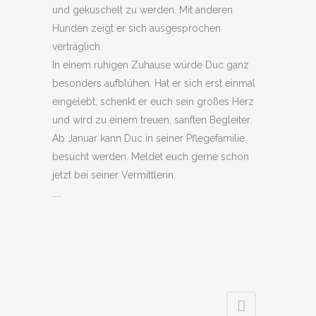
und gekuschelt zu werden. Mit anderen
Hunden zeigt er sich ausgesprochen
verträglich.
In einem ruhigen Zuhause würde Duc ganz
besonders aufblühen. Hat er sich erst einmal
eingelebt, schenkt er euch sein großes Herz
und wird zu einem treuen, sanften Begleiter.
Ab Januar kann Duc in seiner Pflegefamilie
besucht werden. Meldet euch gerne schon
jetzt bei seiner Vermittlerin.
…..