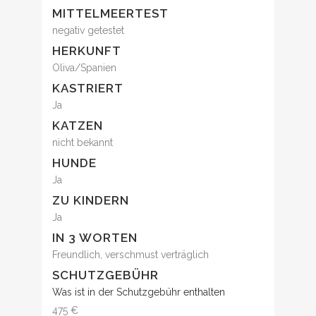
MITTELMEERTEST
negativ getestet
HERKUNFT
Oliva/Spanien
KASTRIERT
Ja
KATZEN
nicht bekannt
HUNDE
Ja
ZU KINDERN
Ja
IN 3 WORTEN
Freundlich, verschmust verträglich
SCHUTZGEBÜHR
Was ist in der Schutzgebühr enthalten
475 €