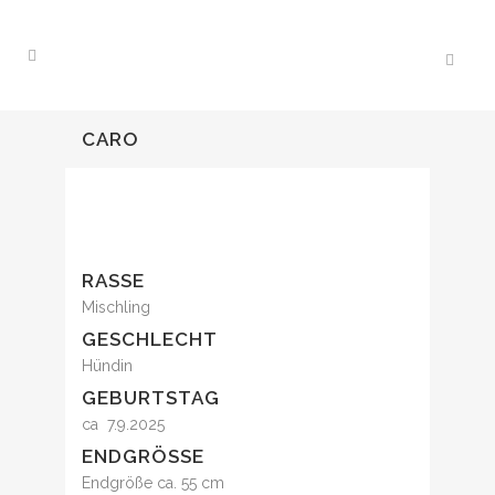
CARO
RASSE
Mischling
GESCHLECHT
Hündin
GEBURTSTAG
ca 7.9.2025
ENDGRÖSSE
Endgröße ca. 55 cm