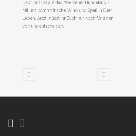
Habt ihr Lust auf das Abenteuer Hundekind ?
Mit uns kommt frische Wind und Spaß in Euer
Leben. Jetzt müsst Ihr Euch nur noch für einen
von uns entscheiden.