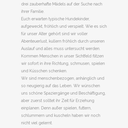
drei zauberhafte Mädels auf der Suche nach
ihrer Familie.
Euch erwarten typische Hundekinder,
aufgeweckt, fröhlich und verspielt. Wie es sich
für unser Alter gehört sind wir voller
Abenteuerlust, kullern fröhlich durch unseren
Auslauf und alles muss untersucht werden.
Kommen Menschen in unser Sichtfeld flitzen
wir sofort in ihre Richtung, schmusen, spielen
und Küsschen schenken.
Wir sind menschenbezogen, anhänglich und
so neugierig auf das Leben. Wir wünschen
uns schöne Spaziergänge und Beschäftigung,
aber zuerst solltet ihr Zeit für Erziehung
einplanen. Denn außer spielen, futtern,
schlummern und kuscheln haben wir noch
nicht viel gelernt.