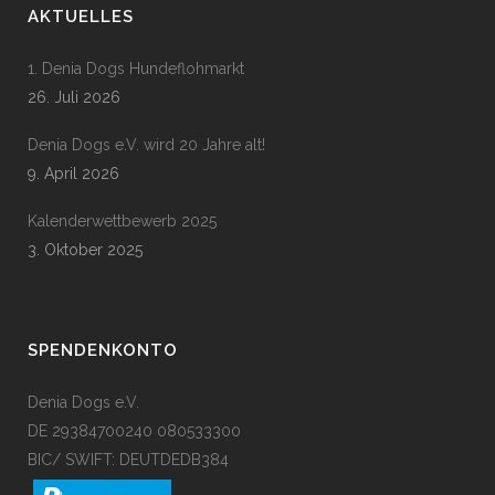
AKTUELLES
1. Denia Dogs Hundeflohmarkt
26. Juli 2026
Denia Dogs e.V. wird 20 Jahre alt!
9. April 2026
Kalenderwettbewerb 2025
3. Oktober 2025
SPENDENKONTO
Denia Dogs e.V.
DE 29384700240 080533300
BIC/ SWIFT: DEUTDEDB384