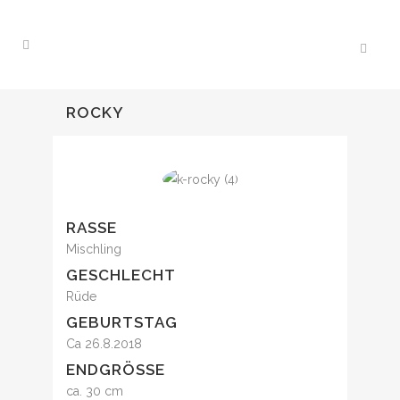
ROCKY
RASSE
Mischling
GESCHLECHT
Rüde
GEBURTSTAG
Ca 26.8.2018
ENDGRÖSSE
ca. 30 cm