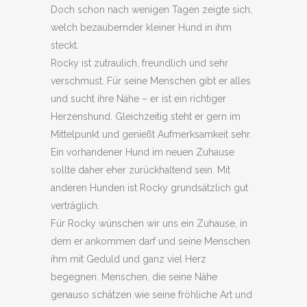
Doch schon nach wenigen Tagen zeigte sich,
welch bezaubernder kleiner Hund in ihm
steckt.
Rocky ist zutraulich, freundlich und sehr
verschmust. Für seine Menschen gibt er alles
und sucht ihre Nähe – er ist ein richtiger
Herzenshund. Gleichzeitig steht er gern im
Mittelpunkt und genießt Aufmerksamkeit sehr.
Ein vorhandener Hund im neuen Zuhause
sollte daher eher zurückhaltend sein. Mit
anderen Hunden ist Rocky grundsätzlich gut
verträglich.
Für Rocky wünschen wir uns ein Zuhause, in
dem er ankommen darf und seine Menschen
ihm mit Geduld und ganz viel Herz
begegnen. Menschen, die seine Nähe
genauso schätzen wie seine fröhliche Art und