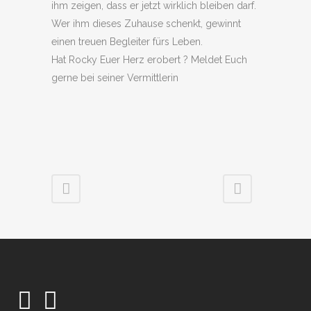
ihm zeigen, dass er jetzt wirklich bleiben darf.
Wer ihm dieses Zuhause schenkt, gewinnt
einen treuen Begleiter fürs Leben.
Hat Rocky Euer Herz erobert ? Meldet Euch
gerne bei seiner Vermittlerin