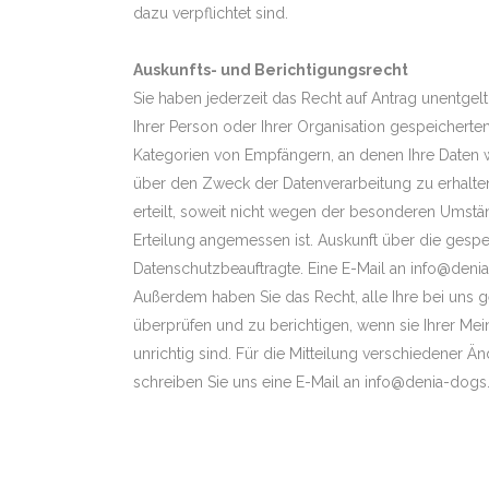
dazu verpflichtet sind.
Auskunfts- und Berichtigungsrecht
Sie haben jederzeit das Recht auf Antrag unentgelt
Ihrer Person oder Ihrer Organisation gespeichert
Kategorien von Empfängern, an denen Ihre Daten
über den Zweck der Datenverarbeitung zu erhalten.
erteilt, soweit nicht wegen der besonderen Umst
Erteilung angemessen ist. Auskunft über die gespe
Datenschutzbeauftragte. Eine E-Mail an info@deni
Außerdem haben Sie das Recht, alle Ihre bei uns 
überprüfen und zu berichtigen, wenn sie Ihrer Mei
unrichtig sind. Für die Mitteilung verschiedener
schreiben Sie uns eine E-Mail an info@denia-dogs