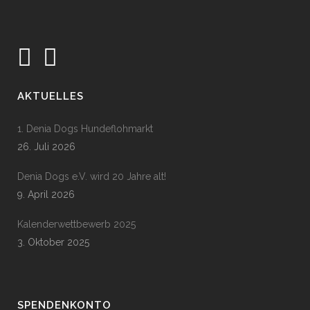
AKTUELLES
1. Denia Dogs Hundeflohmarkt
26. Juli 2026
Denia Dogs e.V. wird 20 Jahre alt!
9. April 2026
Kalenderwettbewerb 2025
3. Oktober 2025
SPENDENKONTO