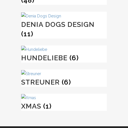
(48)
DENIA DOGS DESIGN
(11)
HUNDELIEBE
(6)
STREUNER
(6)
XMAS
(1)