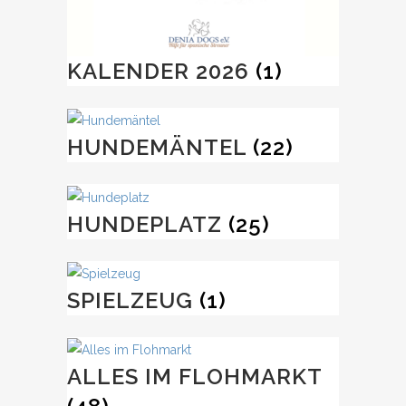
KALENDER 2026
(1)
HUNDEMÄNTEL
(22)
HUNDEPLATZ
(25)
SPIELZEUG
(1)
ALLES IM FLOHMARKT