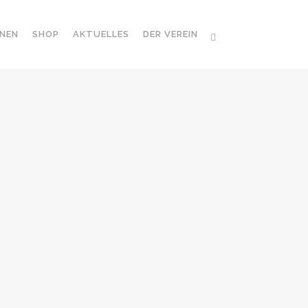
NEN
SHOP
AKTUELLES
DER VEREIN