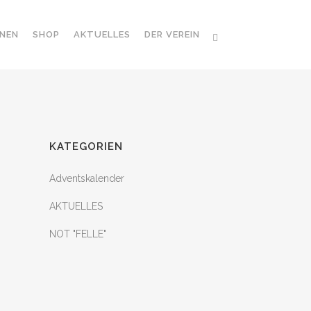
NEN
SHOP
AKTUELLES
DER VEREIN
KATEGORIEN
Adventskalender
AKTUELLES
NOT "FELLE"