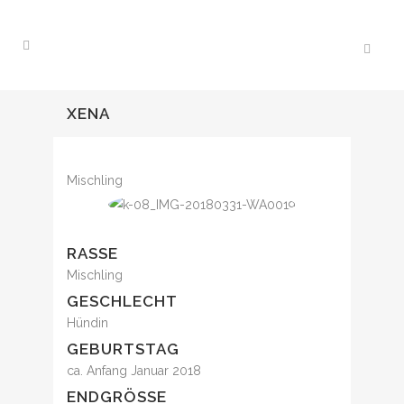
XENA
Mischling
RASSE
Mischling
GESCHLECHT
Hündin
GEBURTSTAG
ca. Anfang Januar 2018
ENDGRÖSSE