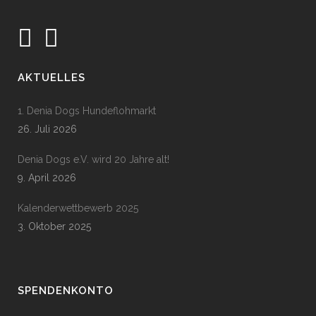
AKTUELLES
1. Denia Dogs Hundeflohmarkt
26. Juli 2026
Denia Dogs e.V. wird 20 Jahre alt!
9. April 2026
Kalenderwettbewerb 2025
3. Oktober 2025
SPENDENKONTO