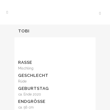
TOBI
RASSE
Mischling
GESCHLECHT
Rüde
GEBURTSTAG
ca. Ende 2020
ENDGRÖSSE
ca. 56 cm