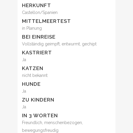
HERKUNFT
Castellon/Spanien
MITTELMEERTEST
in Planung
BEI EINREISE
Vollständig geimpft, entwurmt, gechipt
KASTRIERT
Ja
KATZEN
nicht bekannt
HUNDE
Ja
ZU KINDERN
Ja
IN 3 WORTEN
Freundlich, menschenbezogen,
bewegungsfreudig