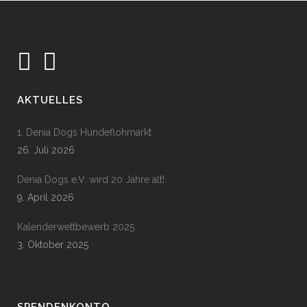
AKTUELLES
1. Denia Dogs Hundeflohmarkt
26. Juli 2026
Denia Dogs e.V. wird 20 Jahre alt!
9. April 2026
Kalenderwettbewerb 2025
3. Oktober 2025