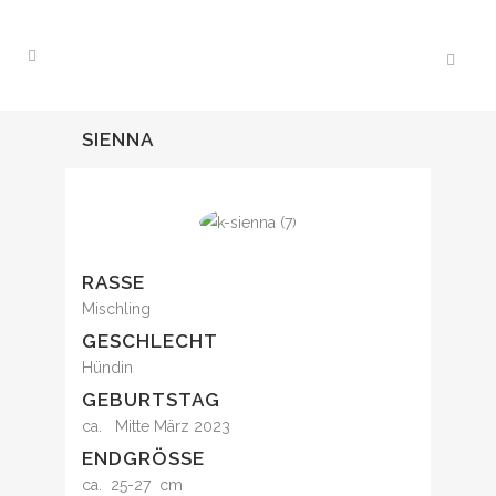
SIENNA
RASSE
Mischling
GESCHLECHT
Hündin
GEBURTSTAG
ca. Mitte März 2023
ENDGRÖSSE
ca. 25-27 cm