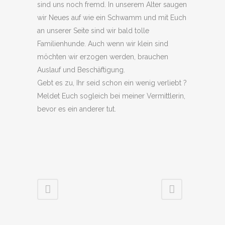
sind uns noch fremd. In unserem Alter saugen
wir Neues auf wie ein Schwamm und mit Euch
an unserer Seite sind wir bald tolle
Familienhunde. Auch wenn wir klein sind
möchten wir erzogen werden, brauchen
Auslauf und Beschäftigung.
Gebt es zu, Ihr seid schon ein wenig verliebt ?
Meldet Euch sogleich bei meiner Vermittlerin,
bevor es ein anderer tut.