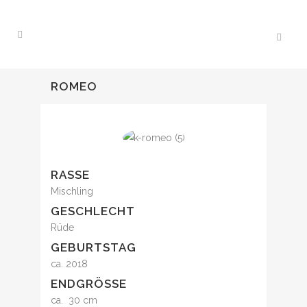
ROMEO
RASSE
Mischling
GESCHLECHT
Rüde
GEBURTSTAG
ca. 2018
ENDGRÖSSE
ca. 30 cm