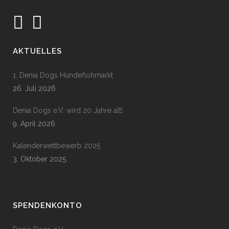
AKTUELLES
1. Denia Dogs Hundeflohmarkt
26. Juli 2026
Denia Dogs e.V. wird 20 Jahre alt!
9. April 2026
Kalenderwettbewerb 2025
3. Oktober 2025
SPENDENKONTO