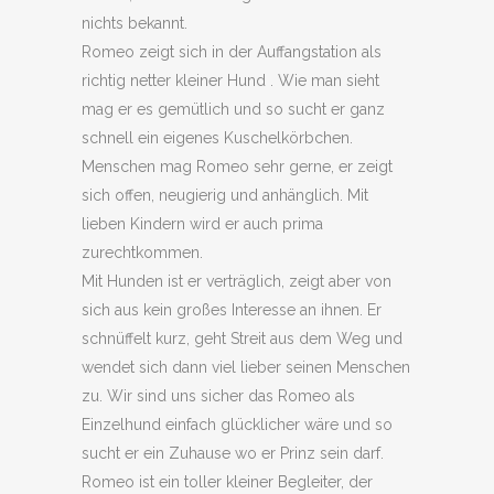
nichts bekannt.
Romeo zeigt sich in der Auffangstation als
richtig netter kleiner Hund . Wie man sieht
mag er es gemütlich und so sucht er ganz
schnell ein eigenes Kuschelkörbchen.
Menschen mag Romeo sehr gerne, er zeigt
sich offen, neugierig und anhänglich. Mit
lieben Kindern wird er auch prima
zurechtkommen.
Mit Hunden ist er verträglich, zeigt aber von
sich aus kein großes Interesse an ihnen. Er
schnüffelt kurz, geht Streit aus dem Weg und
wendet sich dann viel lieber seinen Menschen
zu. Wir sind uns sicher das Romeo als
Einzelhund einfach glücklicher wäre und so
sucht er ein Zuhause wo er Prinz sein darf.
Romeo ist ein toller kleiner Begleiter, der