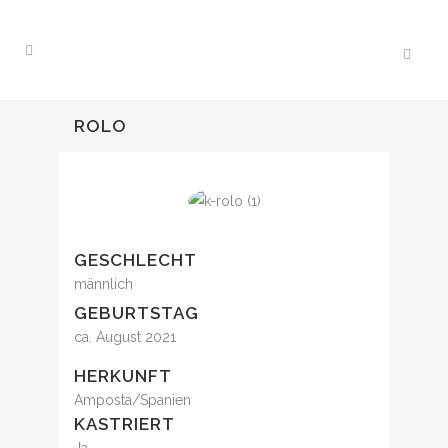
ROLO
GESCHLECHT
männlich
GEBURTSTAG
ca. August 2021
HERKUNFT
Amposta/Spanien
KASTRIERT