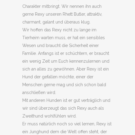
Charakter mitbringt. Wir nennen ihn auch
gerne Rexy unseren Rhett Butler, attraktiv,
charmant, galant und überaus klug.
Wir hoffen das Rexy nicht zu lange im
Tierheim warten muss, er hat ein sensibles
Wesen und braucht die Sicherheit einer
Familie. Anfangs ist er schüchtern, er braucht
ein wenig Zeit um Euch kennenzulernen und
sich an alles zu gewöhnen. Aber Rexy ist ein
Hund der gefallen möchte, einer der
Menschen gerne mag und sich schon bald
anschließen wird.
Mit anderen Hunden ist er gut verträglich und
wir sind überzeugt das sich Rexy auch als
Zweithund wohlfühlen wird.
Er muss natürlich noch so viel lernen, Rexy ist
ein Junghund dem die Welt offen steht, der