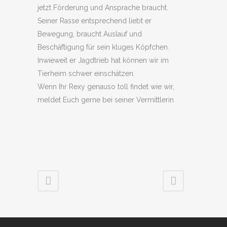
jetzt Förderung und Ansprache braucht.
Seiner Rasse entsprechend liebt er
Bewegung, braucht Auslauf und
Beschäftigung für sein kluges Köpfchen.
Inwieweit er Jagdtrieb hat können wir im
Tierheim schwer einschätzen.
Wenn Ihr Rexy genauso toll findet wie wir,
meldet Euch gerne bei seiner Vermittlerin