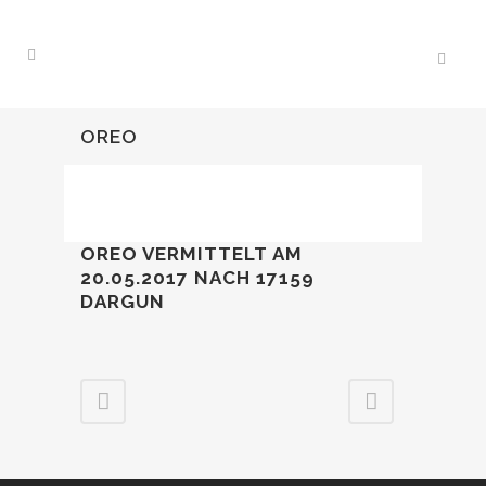
OREO
OREO VERMITTELT AM
20.05.2017
NACH 17159
DARGUN