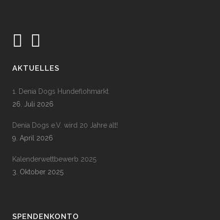
AKTUELLES
1. Denia Dogs Hundeflohmarkt
26. Juli 2026
Denia Dogs e.V. wird 20 Jahre alt!
9. April 2026
Kalenderwettbewerb 2025
3. Oktober 2025
SPENDENKONTO