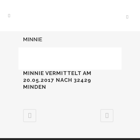
MINNIE
MINNIE VERMITTELT AM
20.05.2017
NACH 32429
MINDEN