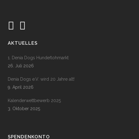
AKTUELLES
1. Denia Dogs Hundeflohmarkt
26. Juli 2026
Denia Dogs e.V. wird 20 Jahre alt!
9. April 2026
Kalenderwettbewerb 2025
3. Oktober 2025
SPENDENKONTO