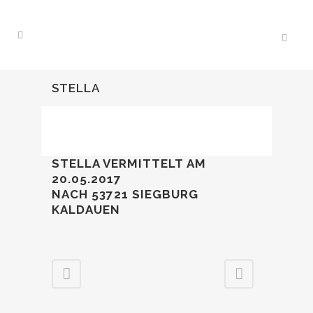
STELLA
STELLA VERMITTELT AM
20.05.2017
NACH 53721 SIEGBURG
KALDAUEN