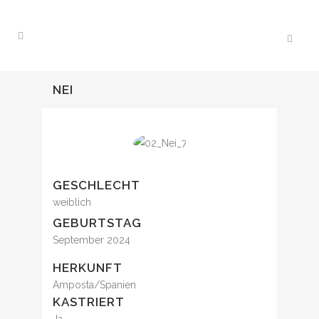
NEI
GESCHLECHT
weiblich
GEBURTSTAG
September 2024
HERKUNFT
Amposta/Spanien
KASTRIERT