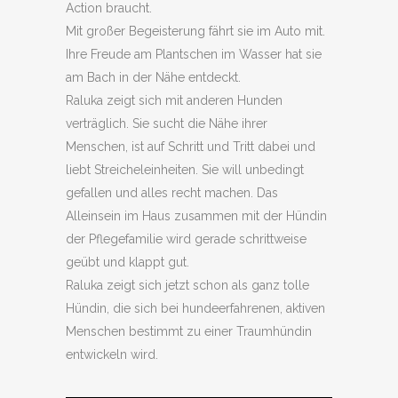
Action braucht.
Mit großer Begeisterung fährt sie im Auto mit.
Ihre Freude am Plantschen im Wasser hat sie
am Bach in der Nähe entdeckt.
Raluka zeigt sich mit anderen Hunden
verträglich. Sie sucht die Nähe ihrer
Menschen, ist auf Schritt und Tritt dabei und
liebt Streicheleinheiten. Sie will unbedingt
gefallen und alles recht machen. Das
Alleinsein im Haus zusammen mit der Hündin
der Pflegefamilie wird gerade schrittweise
geübt und klappt gut.
Raluka zeigt sich jetzt schon als ganz tolle
Hündin, die sich bei hundeerfahrenen, aktiven
Menschen bestimmt zu einer Traumhündin
entwickeln wird.