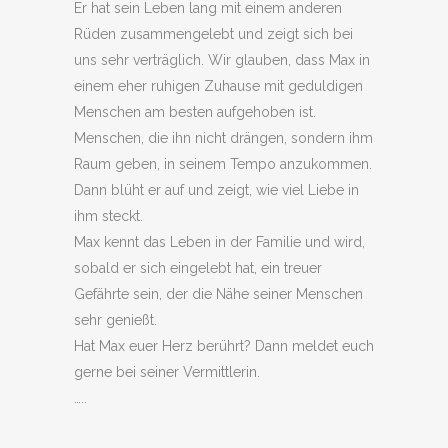
Er hat sein Leben lang mit einem anderen
Rüden zusammengelebt und zeigt sich bei
uns sehr verträglich. Wir glauben, dass Max in
einem eher ruhigen Zuhause mit geduldigen
Menschen am besten aufgehoben ist.
Menschen, die ihn nicht drängen, sondern ihm
Raum geben, in seinem Tempo anzukommen.
Dann blüht er auf und zeigt, wie viel Liebe in
ihm steckt.
Max kennt das Leben in der Familie und wird,
sobald er sich eingelebt hat, ein treuer
Gefährte sein, der die Nähe seiner Menschen
sehr genießt.
Hat Max euer Herz berührt? Dann meldet euch
gerne bei seiner Vermittlerin.
…..