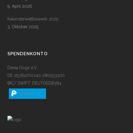
9. April 2026
Kalenderwettbewerb 2025
3. Oktober 2025
SPENDENKONTO
Denia Dogs e.V.
DE 29384700240 080533300
BIC/ SWIFT: DEUTDEDB384
spenden