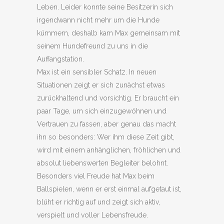
Leben. Leider konnte seine Besitzerin sich
irgendwann nicht mehr um die Hunde
kümmern, deshalb kam Max gemeinsam mit
seinem Hundefreund zu uns in die
Auffangstation.
Max ist ein sensibler Schatz. In neuen
Situationen zeigt er sich zunächst etwas
zurückhaltend und vorsichtig. Er braucht ein
paar Tage, um sich einzugewöhnen und
Vertrauen zu fassen, aber genau das macht
ihn so besonders: Wer ihm diese Zeit gibt,
wird mit einem anhänglichen, fröhlichen und
absolut liebenswerten Begleiter belohnt.
Besonders viel Freude hat Max beim
Ballspielen, wenn er erst einmal aufgetaut ist,
blüht er richtig auf und zeigt sich aktiv,
verspielt und voller Lebensfreude.