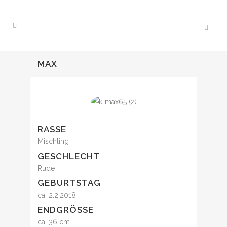
MAX
RASSE
Mischling
GESCHLECHT
Rüde
GEBURTSTAG
ca. 2.2.2018
ENDGRÖSSE
ca. 36 cm