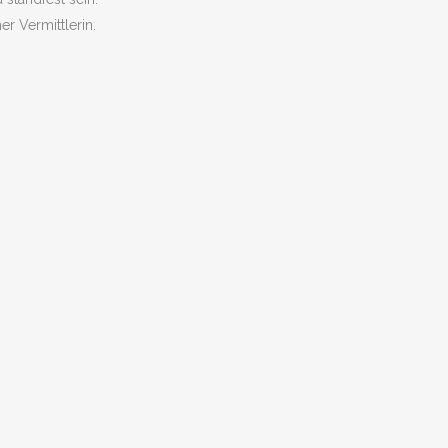
r Vermittlerin.