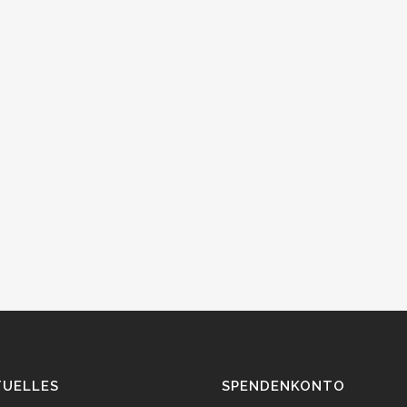
TUELLES
SPENDENKONTO