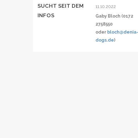
SUCHT SEIT DEM
11.10.2022
INFOS
Gaby Bloch (0172
2758550
oder
bloch@denia
dogs.de
)