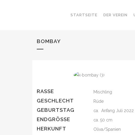
STARTSEITE
DER VEREIN
BOMBAY
RASSE
Mischling
GESCHLECHT
Rüde
GEBURTSTAG
ca. Anfang Juli 2022
ENDGRÖSSE
ca. 50 cm
HERKUNFT
Oliva/Spanien