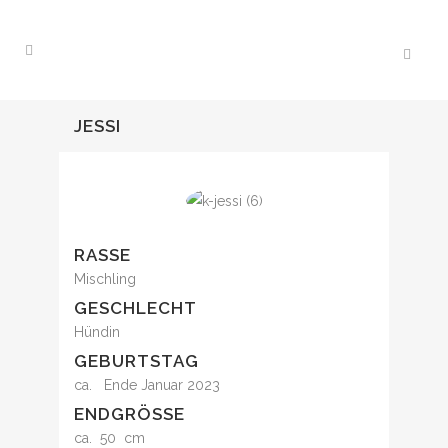
JESSI
RASSE
Mischling
GESCHLECHT
Hündin
GEBURTSTAG
ca. Ende Januar 2023
ENDGRÖSSE
ca. 50 cm