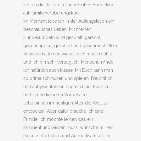
ich bin die Jessi, ein zauberhaftes Hundekind
auf Familieneroberungskurs.
Im Moment lebe ich in der Auffangstation ein
beschauliches Leben. Mit meinen
Hundekumpeln wird gespielt, gerannt,
geschnuppert, gekullert und geschmust. Mein
Sozialverhalten entwickelt sich mustergültig
und ich bin sehr verträglich. Menschen finde
ich natürlich auch klasse. Mit Euch kann man
so prima schmusen und spielen. Freundlich
und aufgeschlossen hüpfe ich auf Euch zu
und kenne keinerlei Vorbehalte.
Jetzt bin ich im richtigen Alter die Welt zu
entdecken. Aber dafür brauche ich eine
Familie. Ich möchte lernen was ein
Familienhund wissen muss, wünsche mir ein
eigenes Körbchen und Aufmerksamkeit. Ihr