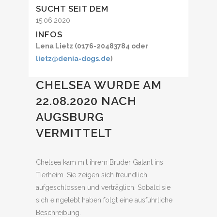
SUCHT SEIT DEM
15.06.2020
INFOS
Lena Lietz (0176-20483784 oder
lietz@denia-dogs.de
)
CHELSEA WURDE AM
22.08.2020 NACH
AUGSBURG
VERMITTELT
Chelsea kam mit ihrem Bruder Galant ins
Tierheim. Sie zeigen sich freundlich,
aufgeschlossen und verträglich. Sobald sie
sich eingelebt haben folgt eine ausführliche
Beschreibung.