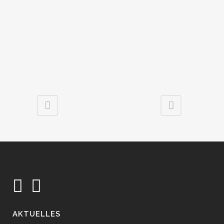
AKTUELLES