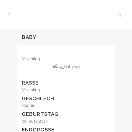
BABY
Mischling
RASSE
Mischling
GESCHLECHT
Hündin
GEBURTSTAG
ca. 01.12.2017
ENDGRÖSSE