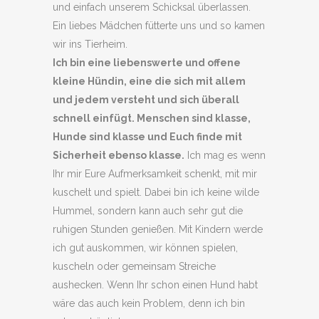
und einfach unserem Schicksal überlassen.
Ein liebes Mädchen fütterte uns und so kamen
wir ins Tierheim.
Ich bin eine liebenswerte und offene
kleine Hündin, eine die sich mit allem
und jedem versteht und sich überall
schnell einfügt. Menschen sind klasse,
Hunde sind klasse und Euch finde mit
Sicherheit ebenso klasse.
Ich mag es wenn
Ihr mir Eure Aufmerksamkeit schenkt, mit mir
kuschelt und spielt. Dabei bin ich keine wilde
Hummel, sondern kann auch sehr gut die
ruhigen Stunden genießen. Mit Kindern werde
ich gut auskommen, wir können spielen,
kuscheln oder gemeinsam Streiche
aushecken. Wenn Ihr schon einen Hund habt
wäre das auch kein Problem, denn ich bin