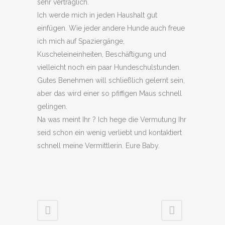
sehr verträglich.
Ich werde mich in jeden Haushalt gut
einfügen. Wie jeder andere Hunde auch freue
ich mich auf Spaziergänge,
Kuscheleineinheiten, Beschäftigung und
vielleicht noch ein paar Hundeschulstunden.
Gutes Benehmen will schließlich gelernt sein,
aber das wird einer so pfiffigen Maus schnell
gelingen.
Na was meint Ihr ? Ich hege die Vermutung Ihr
seid schon ein wenig verliebt und kontaktiert
schnell meine Vermittlerin. Eure Baby.