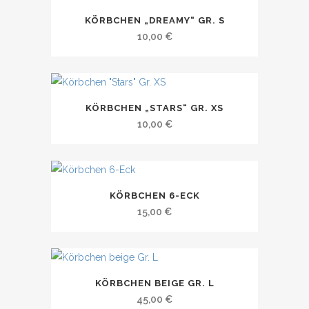
KÖRBCHEN „DREAMY“ GR. S
10,00
€
KÖRBCHEN „STARS“ GR. XS
10,00
€
KÖRBCHEN 6-ECK
15,00
€
KÖRBCHEN BEIGE GR. L
45,00
€