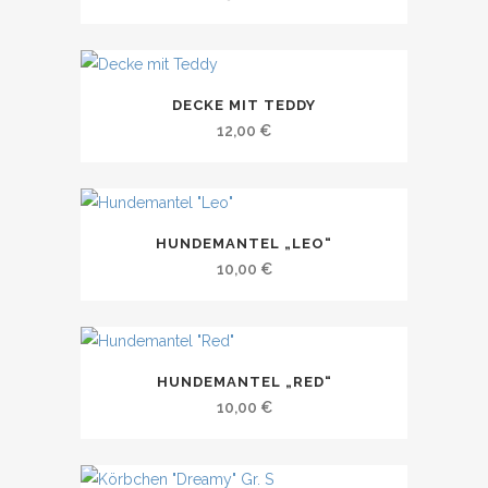
DECKE MIT TEDDY
12,00
€
HUNDEMANTEL „LEO“
10,00
€
HUNDEMANTEL „RED“
10,00
€