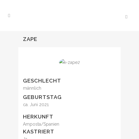
ZAPE
GESCHLECHT
männlich
GEBURTSTAG
ca. Juni 2021
HERKUNFT
Amposta/Spanien
KASTRIERT