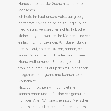
Hundekinder auf der Suche nach unseren
Menschen.
Ich hoffe Ihr habt unsere Fotos ausgiebig
betrachtet ? Wir sind beide so unglaublich
niedlich und versprechen richtig hübsche
kleine Ladys zu werden. Im Moment sind wir
einfach nur Hundekinder. Wir düsen durch
den Auslauf, spielen, kullern, rennen, ein
kurzes Schläfchen und weiter wird unsere
kleine Welt erkundet. Unbefangen und
fröhlich hüpfen wir auf jeden zu , Menschen
mögen wir sehr gerne und kennen keine
Vorbehalte.
Natürlich möchten wir noch viel mehr
kennenlernen und dafür sind wir genau im
richtigen Alter. Wir brauchen also Menschen
die uns an alles Neue heranführen, die uns