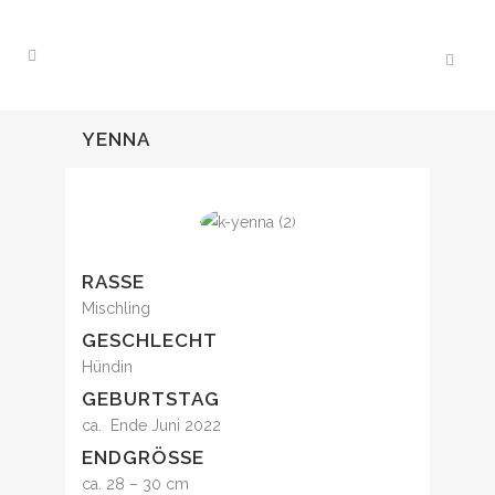
YENNA
RASSE
Mischling
GESCHLECHT
Hündin
GEBURTSTAG
ca. Ende Juni 2022
ENDGRÖSSE
ca. 28 – 30 cm