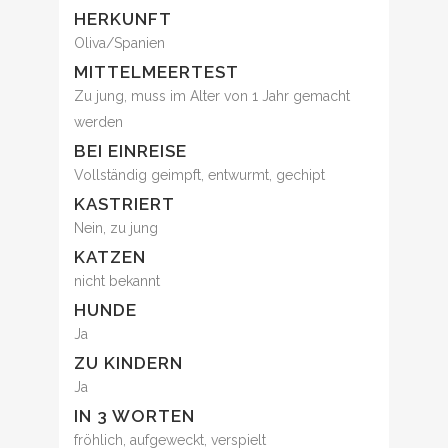
HERKUNFT
Oliva/Spanien
MITTELMEERTEST
Zu jung, muss im Alter von 1 Jahr gemacht
werden
BEI EINREISE
Vollständig geimpft, entwurmt, gechipt
KASTRIERT
Nein, zu jung
KATZEN
nicht bekannt
HUNDE
Ja
ZU KINDERN
Ja
IN 3 WORTEN
fröhlich, aufgeweckt, verspielt