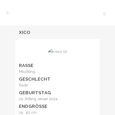
XICO
RASSE
Mischling
GESCHLECHT
Rüde
GEBURTSTAG
ca. Anfang Januar 2024
ENDGRÖSSE
ca. 40 cm