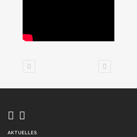
AKTUELLES