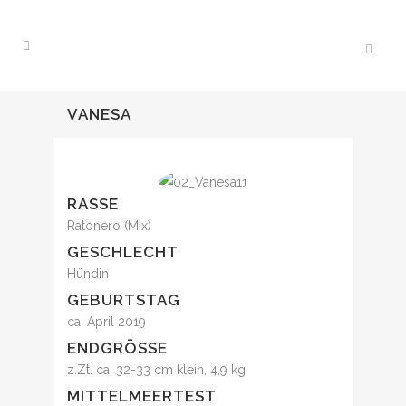
VANESA
RASSE
Ratonero (Mix)
GESCHLECHT
Hündin
GEBURTSTAG
ca. April 2019
ENDGRÖSSE
z.Zt. ca. 32-33 cm klein, 4,9 kg
MITTELMEERTEST