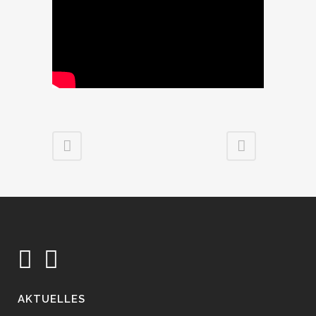
AKTUELLES