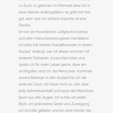
zu Euch zu gehören. Im Moment lebe ich in
einer kleinen Auffangstation, es geht mir hier
gut, aber was ich wirklich brauche ist eine
Familie.
Ich bin ein freundliches, aufgeschlossenes
und sehr menschenbezogenes Hundekind.
Ich lebe mit meinen Hundefreunden in einem
Auslauf. Anfangs war ich etwas unsicher mit
anderen Fellnasen, inzwischen tobe und
spiele ich für mein Leben gerne. Aber am
wichtigsten sind mir die Menschen. Kommen
unsere Betreuer in den Auslauf bin ich die
erste am Zaun, ich freue mich so sehr über
jede Aufmerksamkeit und lasse die Menschen
kaum aus den Augen. Ich buhle um jeden
Blick, um jede kleine Geste und Zuneigung,
ich möchte gefallen und bin eine Hündin die