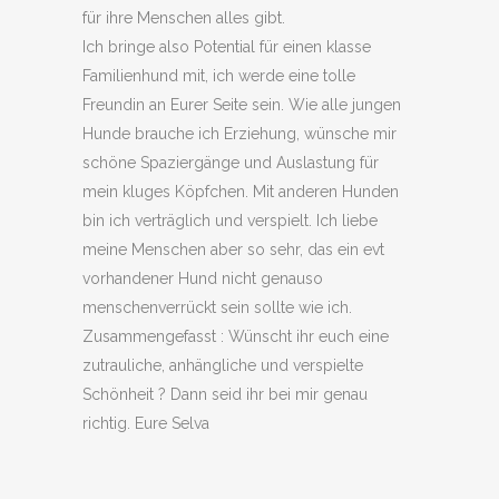
für ihre Menschen alles gibt.
Ich bringe also Potential für einen klasse
Familienhund mit, ich werde eine tolle
Freundin an Eurer Seite sein. Wie alle jungen
Hunde brauche ich Erziehung, wünsche mir
schöne Spaziergänge und Auslastung für
mein kluges Köpfchen. Mit anderen Hunden
bin ich verträglich und verspielt. Ich liebe
meine Menschen aber so sehr, das ein evt
vorhandener Hund nicht genauso
menschenverrückt sein sollte wie ich.
Zusammengefasst : Wünscht ihr euch eine
zutrauliche, anhängliche und verspielte
Schönheit ? Dann seid ihr bei mir genau
richtig. Eure Selva