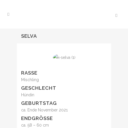
SELVA
RASSE
Mischling
GESCHLECHT
Hündin
GEBURTSTAG
ca. Ende November 2021
ENDGRÖSSE
ca. 58 – 60 cm