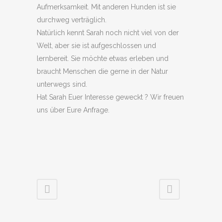
Aufmerksamkeit. Mit anderen Hunden ist sie
durchweg verträglich.
Natürlich kennt Sarah noch nicht viel von der
Welt, aber sie ist aufgeschlossen und
lernbereit. Sie möchte etwas erleben und
braucht Menschen die gerne in der Natur
unterwegs sind.
Hat Sarah Euer Interesse geweckt ? Wir freuen
uns über Eure Anfrage.