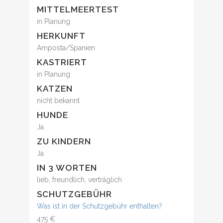
MITTELMEERTEST
in Planung
HERKUNFT
Amposta/Spanien
KASTRIERT
in Planung
KATZEN
nicht bekannt
HUNDE
Ja
ZU KINDERN
Ja
IN 3 WORTEN
lieb, freundlich, verträglich
SCHUTZGEBÜHR
Was ist in der Schutzgebühr enthalten?
475 €