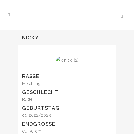
NICKY
RASSE
Mischling
GESCHLECHT
Rüde
GEBURTSTAG
ca. 2022/2023
ENDGRÖSSE
ca. 30 cm