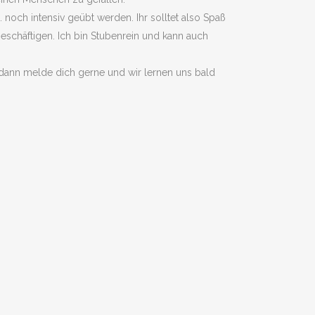
. noch intensiv geübt werden. Ihr solltet also Spaß
eschäftigen. Ich bin Stubenrein und kann auch
!“ dann melde dich gerne und wir lernen uns bald