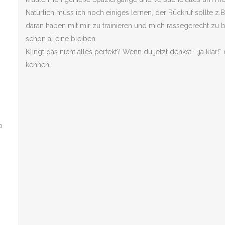
Natürlich muss ich noch einiges lernen, der Rückruf sollte z.B
daran haben mit mir zu trainieren und mich rassegerecht zu b
schon alleine bleiben.
Klingt das nicht alles perfekt? Wenn du jetzt denkst- „ja klar
kennen.
b