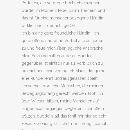
Podenca, die so gerne bei Euch einziehen
würde. Im Moment lebe ich im Tierheim und
das ist für eine menschenbezogene Hündin
wirklich nicht der richtige Ort.
Ich bin eine ganz freundliche Hündin , ich
gehe offene und ohne Vorbehalte auf jeden
zu und freue mich über jegliche Ansprache.
Mein Sozialverhalten anderen Hunden
gegenüber ist einfach nur als vorbildlich zu
bezeichnen, eine verträglich Maus, die gerne
eine Runde rennt und ausgelassen spielt.
Ich suche sportliche Menschen, die meinem
Bewegungsdrang gerecht werden. Fröhlich
über Wiesen flitzen, meine Menschen auf
langen Spaziergängen begleiten, schnüffeln,
wälzen, buddeln, all das fehlt mir hier so sehr.
Etwas Erziehung ist sicher noch nötig , darauf