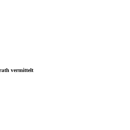
ath vermittelt