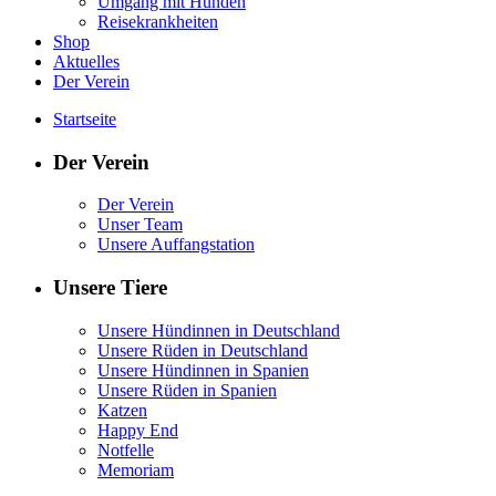
Umgang mit Hunden
Reisekrankheiten
Shop
Aktuelles
Der Verein
Startseite
Der Verein
Der Verein
Unser Team
Unsere Auffangstation
Unsere Tiere
Unsere Hündinnen in Deutschland
Unsere Rüden in Deutschland
Unsere Hündinnen in Spanien
Unsere Rüden in Spanien
Katzen
Happy End
Notfelle
Memoriam