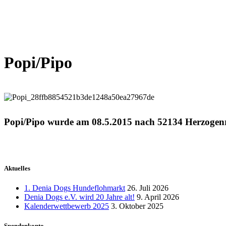
Popi/Pipo
Popi/Pipo wurde am 08.5.2015
nach 52134 Herzogenr
Aktuelles
1. Denia Dogs Hundeflohmarkt
26. Juli 2026
Denia Dogs e.V. wird 20 Jahre alt!
9. April 2026
Kalenderwettbewerb 2025
3. Oktober 2025
Spendenkonto