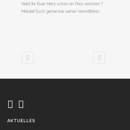
Habt Ihr Euer Herz schon an Paul verloren ?
Meldet Euch gerne bei seiner Vermittlerin
AKTUELLES