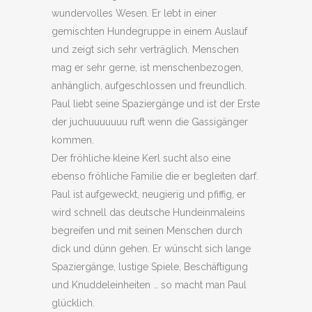
wundervolles Wesen. Er lebt in einer
gemischten Hundegruppe in einem Auslauf
und zeigt sich sehr verträglich. Menschen
mag er sehr gerne, ist menschenbezogen,
anhänglich, aufgeschlossen und freundlich.
Paul liebt seine Spaziergänge und ist der Erste
der juchuuuuuuu ruft wenn die Gassigänger
kommen.
Der fröhliche kleine Kerl sucht also eine
ebenso fröhliche Familie die er begleiten darf.
Paul ist aufgeweckt, neugierig und pfiffig, er
wird schnell das deutsche Hundeinmaleins
begreifen und mit seinen Menschen durch
dick und dünn gehen. Er wünscht sich lange
Spaziergänge, lustige Spiele, Beschäftigung
und Knuddeleinheiten … so macht man Paul
glücklich.