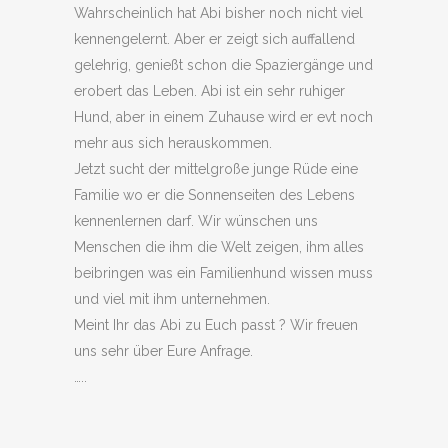
Wahrscheinlich hat Abi bisher noch nicht viel
kennengelernt. Aber er zeigt sich auffallend
gelehrig, genießt schon die Spaziergänge und
erobert das Leben. Abi ist ein sehr ruhiger
Hund, aber in einem Zuhause wird er evt noch
mehr aus sich herauskommen.
Jetzt sucht der mittelgroße junge Rüde eine
Familie wo er die Sonnenseiten des Lebens
kennenlernen darf. Wir wünschen uns
Menschen die ihm die Welt zeigen, ihm alles
beibringen was ein Familienhund wissen muss
und viel mit ihm unternehmen.
Meint Ihr das Abi zu Euch passt ? Wir freuen
uns sehr über Eure Anfrage.
…..