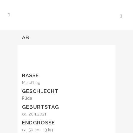
ABI
RASSE
Mischling
GESCHLECHT
Rüde
GEBURTSTAG
ca. 20.1.2021
ENDGRÖSSE
ca. 50 cm, 13 kg