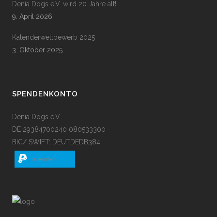
Denia Dogs e.V. wird 20 Jahre alt!
9. April 2026
Kalenderwettbewerb 2025
3. Oktober 2025
SPENDENKONTO
Denia Dogs e.V.
DE 29384700240 080533300
BIC/ SWIFT: DEUTDEDB384
spenden