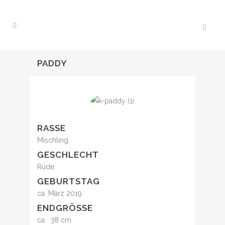
PADDY
RASSE
Mischling
GESCHLECHT
Rüde
GEBURTSTAG
ca. März 2019
ENDGRÖSSE
ca. 38 cm