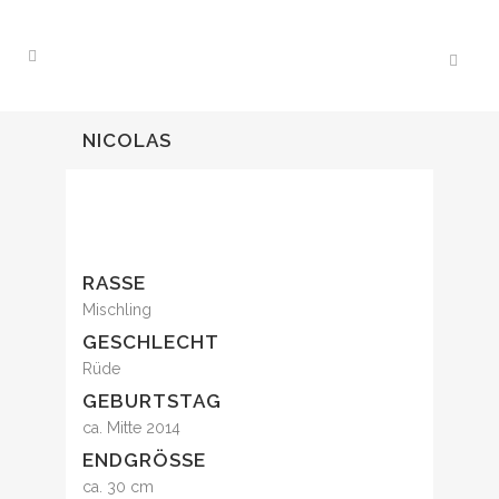
NICOLAS
RASSE
Mischling
GESCHLECHT
Rüde
GEBURTSTAG
ca. Mitte 2014
ENDGRÖSSE
ca. 30 cm