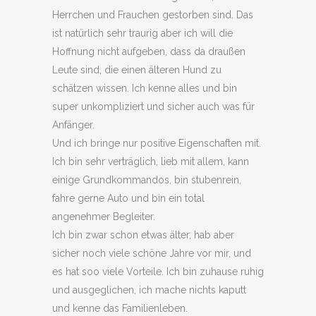
Herrchen und Frauchen gestorben sind. Das
ist natürlich sehr traurig aber ich will die
Hoffnung nicht aufgeben, dass da draußen
Leute sind, die einen älteren Hund zu
schätzen wissen. Ich kenne alles und bin
super unkompliziert und sicher auch was für
Anfänger.
Und ich bringe nur positive Eigenschaften mit.
Ich bin sehr verträglich, lieb mit allem, kann
einige Grundkommandos, bin stubenrein,
fahre gerne Auto und bin ein total
angenehmer Begleiter.
Ich bin zwar schon etwas älter, hab aber
sicher noch viele schöne Jahre vor mir, und
es hat soo viele Vorteile. Ich bin zuhause ruhig
und ausgeglichen, ich mache nichts kaputt
und kenne das Familienleben.