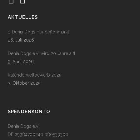
AKTUELLES
1. Denia Dogs Hundeflohmarkt
26. Juli 2026
Denia Dogs e.V. wird 20 Jahre alt!
9. April 2026
Kalenderwettbewerb 2025
3. Oktober 2025
SPENDENKONTO
Denia Dogs e.V.
DE 29384700240 080533300