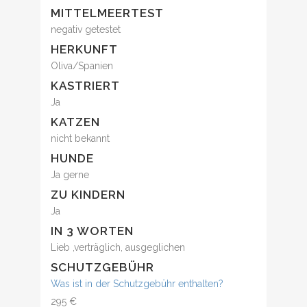
MITTELMEERTEST
negativ getestet
HERKUNFT
Oliva/Spanien
KASTRIERT
Ja
KATZEN
nicht bekannt
HUNDE
Ja gerne
ZU KINDERN
Ja
IN 3 WORTEN
Lieb ,verträglich, ausgeglichen
SCHUTZGEBÜHR
Was ist in der Schutzgebühr enthalten?
295 €