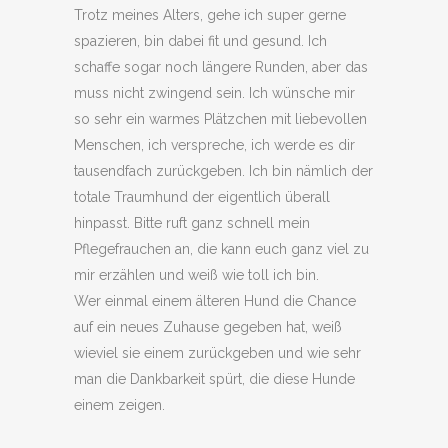
Trotz meines Alters, gehe ich super gerne
spazieren, bin dabei fit und gesund. Ich
schaffe sogar noch längere Runden, aber das
muss nicht zwingend sein. Ich wünsche mir
so sehr ein warmes Plätzchen mit liebevollen
Menschen, ich verspreche, ich werde es dir
tausendfach zurückgeben. Ich bin nämlich der
totale Traumhund der eigentlich überall
hinpasst. Bitte ruft ganz schnell mein
Pflegefrauchen an, die kann euch ganz viel zu
mir erzählen und weiß wie toll ich bin.
Wer einmal einem älteren Hund die Chance
auf ein neues Zuhause gegeben hat, weiß
wieviel sie einem zurückgeben und wie sehr
man die Dankbarkeit spürt, die diese Hunde
einem zeigen.