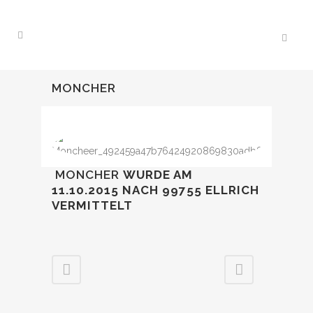
MONCHER
MONCHER
WURDE AM
11.10.2015
NACH 99755 ELLRICH
VERMITTELT